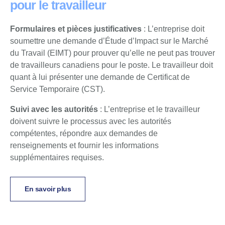
pour le travailleur
Formulaires et pièces justificatives
: L’entreprise doit
soumettre une demande d’Étude d’Impact sur le Marché
du Travail (EIMT) pour prouver qu’elle ne peut pas trouver
de travailleurs canadiens pour le poste. Le travailleur doit
quant à lui présenter une demande de Certificat de
Service Temporaire (CST).
Suivi avec les autorités
: L’entreprise et le travailleur
doivent suivre le processus avec les autorités
compétentes, répondre aux demandes de
renseignements et fournir les informations
supplémentaires requises.
En savoir plus