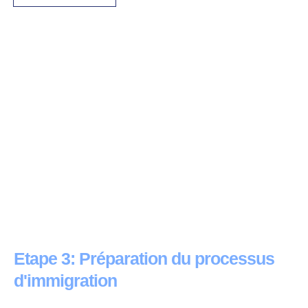
Etape 3: Préparation du processus
d'immigration