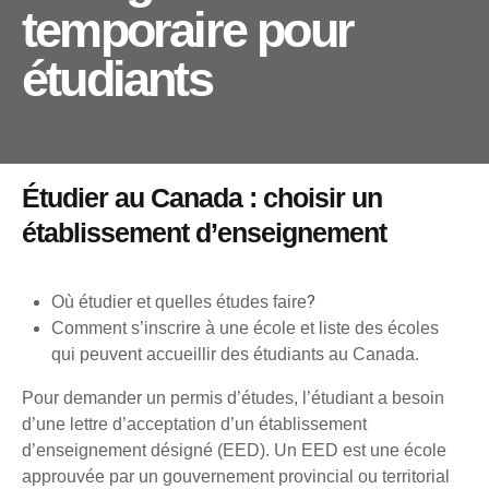
temporaire pour
étudiants
Étudier au Canada : choisir un
établissement d’enseignement
?
Où étudier et quelles études faire
Comment s’inscrire à une école et liste des écoles
qui peuvent accueillir des étudiants au Canada.
Pour demander un permis d’études, l’étudiant a besoin
d’une lettre d’acceptation d’un établissement
d’enseignement désigné (EED). Un EED est une école
approuvée par un gouvernement provincial ou territorial