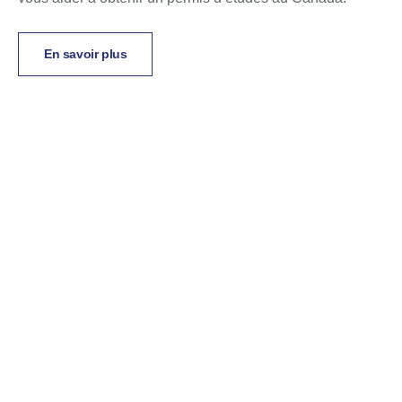
En savoir plus