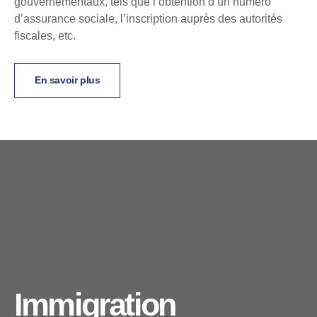
gouvernementaux, tels que l’obtention d’un numéro
d’assurance sociale, l’inscription auprès des autorités
fiscales, etc.
En savoir plus
Immigration