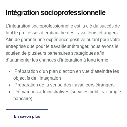
Intégration socioprofessionnelle
L’intégration socioprofessionnelle est la clé du succès de
tout le processus d’embauche des travailleurs étrangers.
Afin de garantir une expérience positive autant pour votre
entreprise que pour le travailleur étranger, nous avons le
soutien de plusieurs partenaires stratégiques afin
d’augmenter les chances d’intégration à long terme.
Préparation d’un plan d’action en vue d’atteindre les
objectifs de l’intégration
Préparation de la venue des travailleurs étrangers
Démarches administratives (services publics, compte
bancaire).
En savoir plus