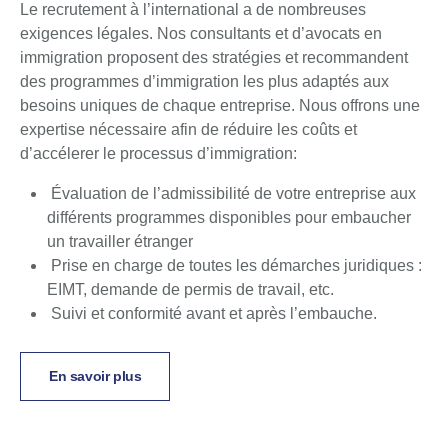
Le recrutement à l’international a de nombreuses
exigences légales. Nos consultants et d’avocats en
immigration proposent des stratégies et recommandent
des programmes d’immigration les plus adaptés aux
besoins uniques de chaque entreprise. Nous offrons une
expertise nécessaire afin de réduire les coûts et
d’accélerer le processus d’immigration:
Évaluation de l’admissibilité de votre entreprise aux
différents programmes disponibles pour embaucher
un travailler étranger
Prise en charge de toutes les démarches juridiques :
EIMT, demande de permis de travail, etc.
Suivi et conformité avant et après l’embauche.
En savoir plus