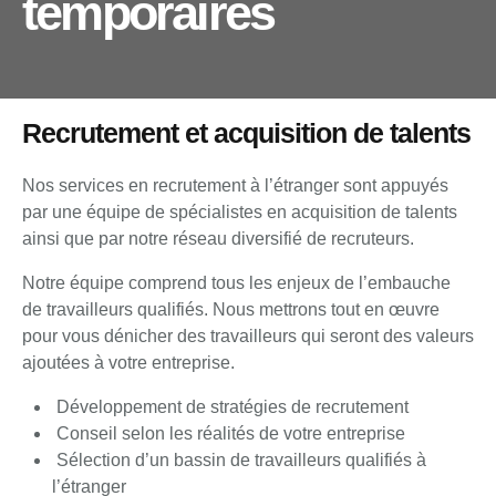
temporaires
Recrutement et acquisition de talents
Nos services en recrutement à l’étranger sont appuyés
par une équipe de spécialistes en acquisition de talents
ainsi que par notre réseau diversifié de recruteurs.
Notre équipe comprend tous les enjeux de l’embauche
de travailleurs qualifiés. Nous mettrons tout en œuvre
pour vous dénicher des travailleurs qui seront des valeurs
ajoutées à votre entreprise.
Développement de stratégies de recrutement
Conseil selon les réalités de votre entreprise
Sélection d’un bassin de travailleurs qualifiés à
l’étranger