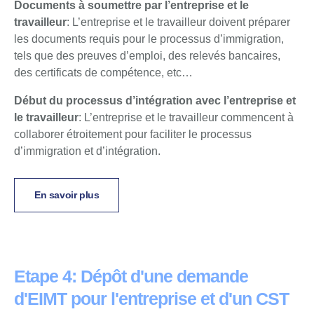
Documents à soumettre par l’entreprise et le
travailleur
: L’entreprise et le travailleur doivent préparer
les documents requis pour le processus d’immigration,
tels que des preuves d’emploi, des relevés bancaires,
des certificats de compétence, etc…
Début du processus d’intégration avec l’entreprise et
le travailleur
: L’entreprise et le travailleur commencent à
collaborer étroitement pour faciliter le processus
d’immigration et d’intégration.
En savoir plus
Etape 4: Dépôt d'une demande
d'EIMT pour l'entreprise et d'un CST