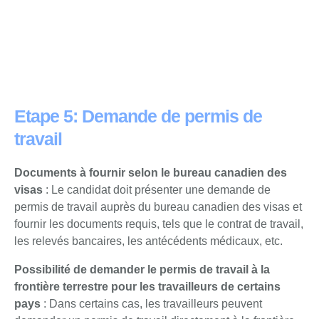
Etape 5: Demande de permis de
travail
Documents à fournir selon le bureau canadien des
visas
: Le candidat doit présenter une demande de
permis de travail auprès du bureau canadien des visas et
fournir les documents requis, tels que le contrat de travail,
les relevés bancaires, les antécédents médicaux, etc.
Possibilité de demander le permis de travail à la
frontière terrestre pour les travailleurs de certains
pays
: Dans certains cas, les travailleurs peuvent