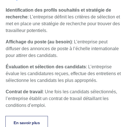
Identification des profils souhaités et stratégie de
recherche
: L’entreprise définit les critères de sélection et
met en place une stratégie de recherche pour trouver des
travailleur potentiels.
Affichage du poste (au besoin)
: L’entreprise peut
diffuser des annonces de poste à l’échelle internationale
pour attirer des candidats.
Évaluation et sélection des candidats
: L’entreprise
évalue les candidatures reçues, effectue des entretiens et
sélectionne les candidats les plus appropriés.
Contrat de travail
: Une fois les candidats sélectionnés,
l’entreprise établit un contrat de travail détaillant les
conditions d’emploi.
En savoir plus