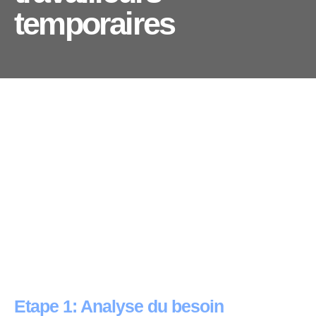
temporaires
Etape 1: Analyse du besoin