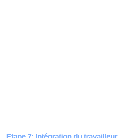
Etape 7: Intégration du travailleur