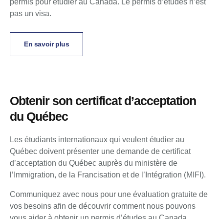
permis pour étudier au Canada. Le permis d’études n’est
pas un visa.
En savoir plus
Obtenir son certificat d’acceptation
du Québec
Les étudiants internationaux qui veulent étudier au
Québec doivent présenter une demande de certificat
d’acceptation du Québec auprès du ministère de
l’Immigration, de la Francisation et de l’Intégration (MIFI).
Communiquez avec nous pour une évaluation gratuite de
vos besoins afin de découvrir comment nous pouvons
vous aider à obtenir un permis d’études au Canada.