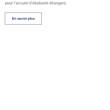
pour l’accueil d’étudiants étrangers.
En savoir plus