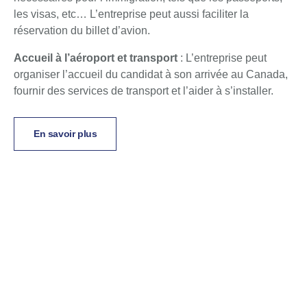
les visas, etc… L’entreprise peut aussi faciliter la
réservation du billet d’avion.
Accueil à l’aéroport et transport
: L’entreprise peut
organiser l’accueil du candidat à son arrivée au Canada,
fournir des services de transport et l’aider à s’installer.
En savoir plus