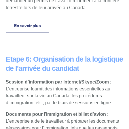
demander un permis de travail directement à la frontière
terrestre lors de leur arrivée au Canada.
En savoir plus
Etape 6: Organisation de la logistique
de l'arrivée du candidat
Session d’information par Internet/Skype/Zoom
:
L’entreprise fournit des informations essentielles au
travailleur sur la vie au Canada, les procédures
d’immigration, etc., par le biais de sessions en ligne.
Documents pour l’immigration et billet d’avion
:
L’entreprise aide le travailleur à préparer les documents
nécessaires pour l’immigration, tels que les passeports,