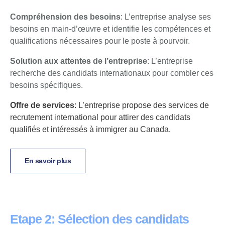
Compréhension des besoins
: L’entreprise analyse ses
besoins en main-d’œuvre et identifie les compétences et
qualifications nécessaires pour le poste à pourvoir.
Solution aux attentes de l’entreprise
: L’entreprise
recherche des candidats internationaux pour combler ces
besoins spécifiques.
Offre de services
: L’entreprise propose des services de
recrutement international pour attirer des candidats
qualifiés et intéressés à immigrer au Canada.
En savoir plus
Etape 2: Sélection des candidats