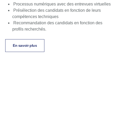
Processus numériques avec des entrevues virtuelles
Présélection des candidats en fonction de leurs
compétences techniques
Recommandation des candidats en fonction des
profils recherchés.
En savoir plus