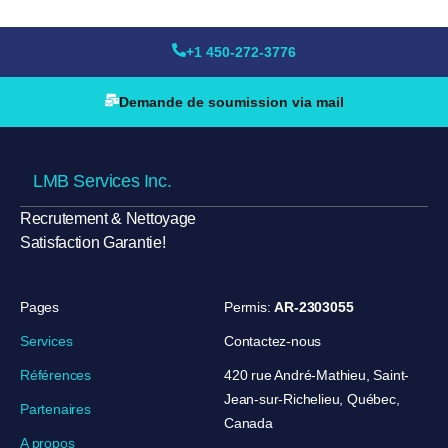
+1 450-272-3776
Demande de soumission via mail
LMB Services Inc.
Recrutement & Nettoyage
Satisfaction Garantie!
Pages
Permis:
AR-2303055
Services
Contactez-nous
Références
420 rue André-Mathieu, Saint-
Jean-sur-Richelieu, Québec,
Partenaires
Canada
A propos