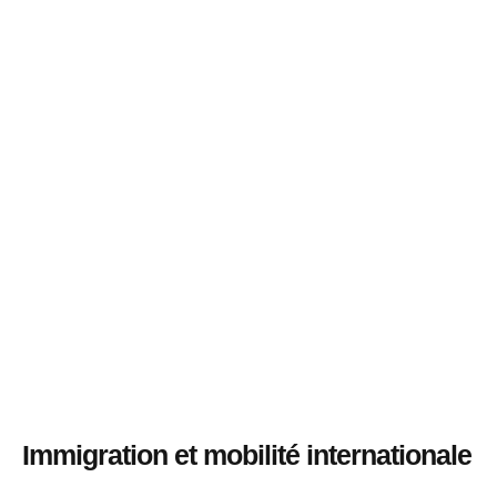
Immigration et mobilité internationale