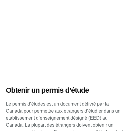
Obtenir un permis d’étude
Le permis d’études est un document délivré par la
Canada pour permettre aux étrangers d’étudier dans un
établissement d’enseignement désigné (EED) au
Canada. La plupart des étrangers doivent obtenir un