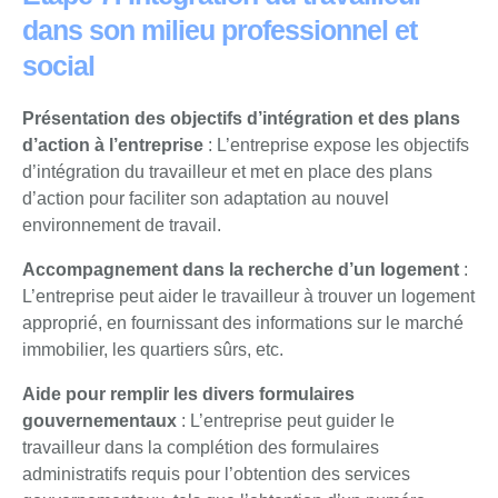
dans son milieu professionnel et
social
Présentation des objectifs d’intégration et des plans
d’action à l’entreprise
: L’entreprise expose les objectifs
d’intégration du travailleur et met en place des plans
d’action pour faciliter son adaptation au nouvel
environnement de travail.
Accompagnement dans la recherche d’un logement
:
L’entreprise peut aider le travailleur à trouver un logement
approprié, en fournissant des informations sur le marché
immobilier, les quartiers sûrs, etc.
Aide pour remplir les divers formulaires
gouvernementaux
: L’entreprise peut guider le
travailleur dans la complétion des formulaires
administratifs requis pour l’obtention des services